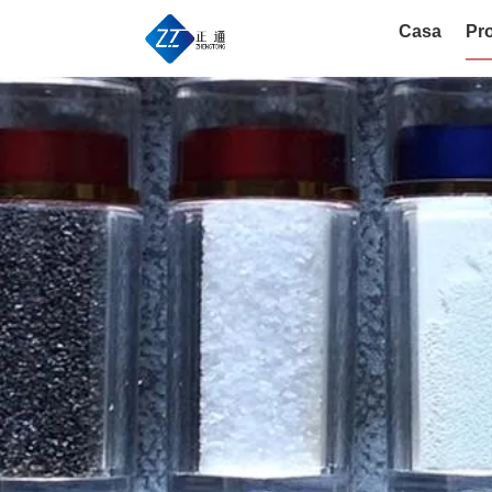
Casa
Pro