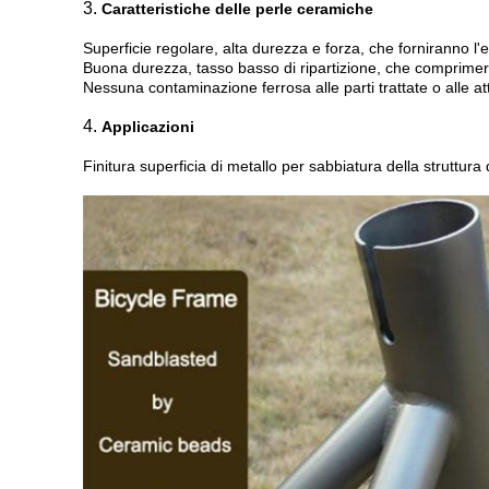
3.
Caratteristiche delle perle ceramiche
Superficie regolare, alta durezza e forza, che forniranno l'e
Buona durezza, tasso basso di ripartizione, che comprimerà 
Nessuna contaminazione ferrosa alle parti trattate o alle at
4.
Applicazioni
Finitura superficia di metallo per sabbiatura della struttura d