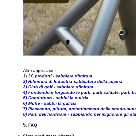
Altre applicazioni:
1)
3C prodotti - sabbiare rifinitura
2) Rifinitura di Industria-sabbiatura della cucina
3) Club di golf - sabbiare rifinitura
4) Fondendo e forgiando le parti, parti saldate, parti tr
5) Conduttura - sabbii la pulizia
6) Muffe - sabbii la pulizia
7) Placcando, pittura, pretrattamento della anodo-supe
8) Parti dell'hardware - sabbiando per migliorare gli sta
5.
FAQ