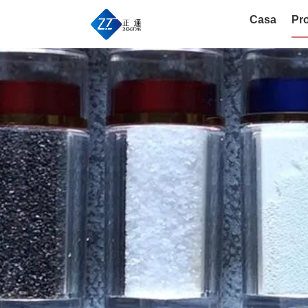
Casa
Pro