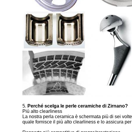
5.
Perché scelga le perle ceramiche di Zirnano?
Più alto clearliness
La nostra perla ceramica è schermata più di sei volte
quale fornisce il più alto clearliness e lo assicura 