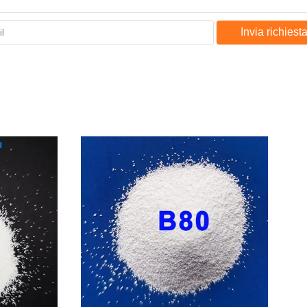
Invia richiest