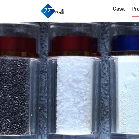
Casa
Pro