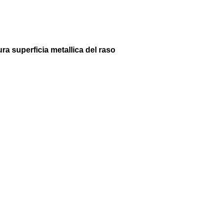
ra superficia metallica del raso