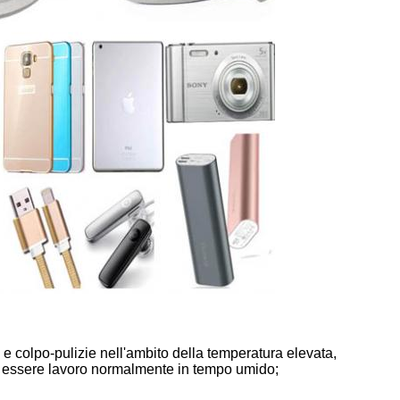
 e colpo-pulizie nell'ambito della temperatura elevata,
per essere lavoro normalmente in tempo umido;