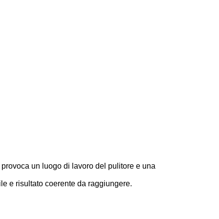
 provoca un luogo di lavoro del pulitore e una
bile e risultato coerente da raggiungere.