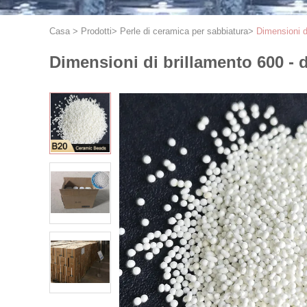
Casa
>
Prodotti
>
Perle di ceramica per sabbiatura
>
Dimensioni di
Dimensioni di brillamento 600 - d