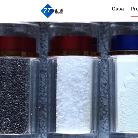
Casa
Pro