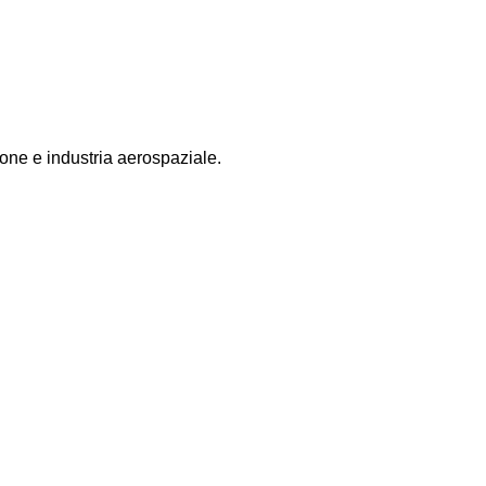
ione e industria aerospaziale.