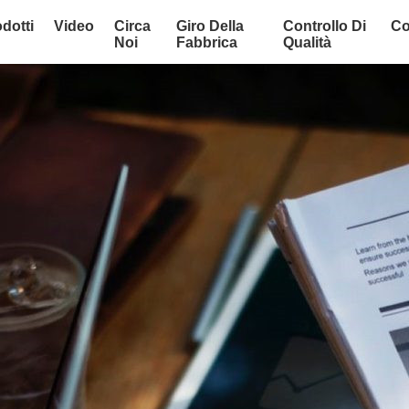
dotti
Video
Circa
Giro Della
Controllo Di
Co
Noi
Fabbrica
Qualità