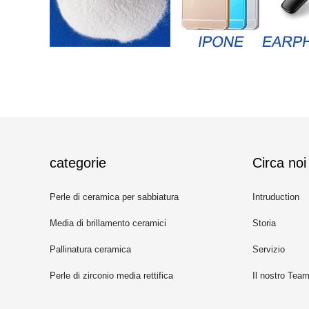
categorie
Circa noi
Perle di ceramica per sabbiatura
Intruduction
Media di brillamento ceramici
Storia
Pallinatura ceramica
Servizio
Perle di zirconio media rettifica
Il nostro Tea