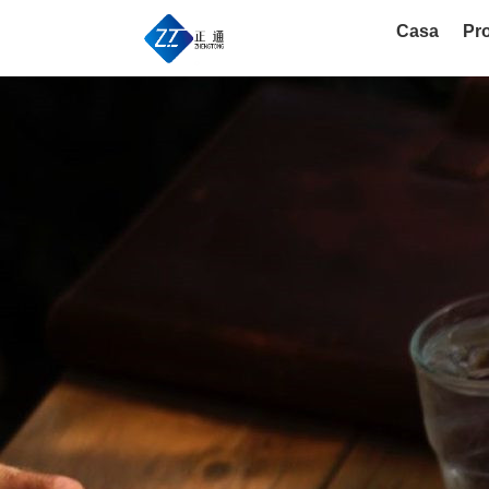
Casa
Pro