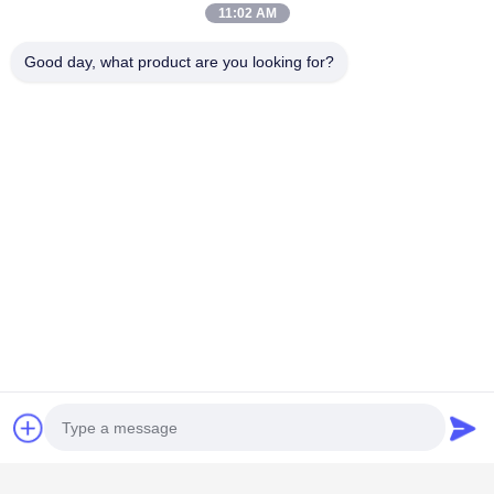
11:02 AM
Good day, what product are you looking for?
Categorie popolari
Tutti